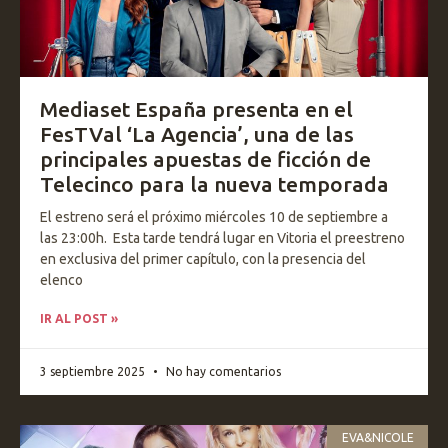
Mediaset España presenta en el
FesTVal ‘La Agencia’, una de las
principales apuestas de ficción de
Telecinco para la nueva temporada
El estreno será el próximo miércoles 10 de septiembre a
las 23:00h. Esta tarde tendrá lugar en Vitoria el preestreno
en exclusiva del primer capítulo, con la presencia del
elenco
IR AL POST »
3 septiembre 2025
No hay comentarios
EVA&NICOLE