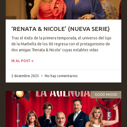
‘RENATA & NICOLE’ (NUEVA SERIE)
Tras el éxito de la primera temporada, el universo del lujo
de la Marbella de los 80 regresa con el protagonismo de
dos amigas ‘Renata & Nicole’ cuyas estables vidas
IR AL POST »
2 diciembre 2025
No hay comentarios
GOOD MOOD