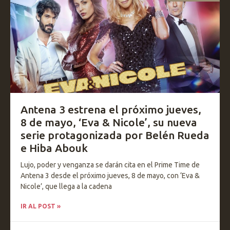
Antena 3 estrena el próximo jueves,
8 de mayo, ‘Eva & Nicole’, su nueva
serie protagonizada por Belén Rueda
e Hiba Abouk
Lujo, poder y venganza se darán cita en el Prime Time de
Antena 3 desde el próximo jueves, 8 de mayo, con ‘Eva &
Nicole’, que llega a la cadena
IR AL POST »