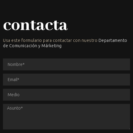
contacta
Usa este formulario para contactar con nuestro
Departamento
de Comunicación y Márketing