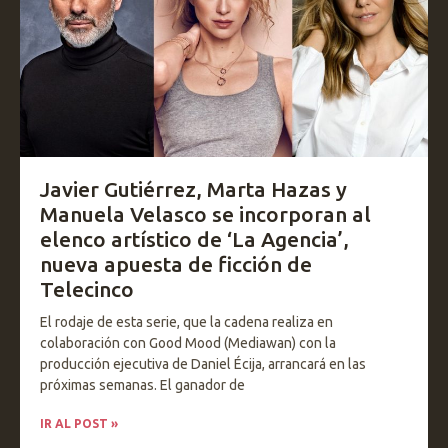
Javier Gutiérrez, Marta Hazas y
Manuela Velasco se incorporan al
elenco artístico de ‘La Agencia’,
nueva apuesta de ficción de
Telecinco
El rodaje de esta serie, que la cadena realiza en
colaboración con Good Mood (Mediawan) con la
producción ejecutiva de Daniel Écija, arrancará en las
próximas semanas. El ganador de
IR AL POST »