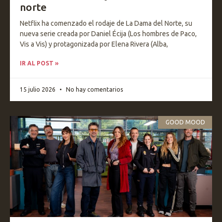
norte
Netflix ha comenzado el rodaje de La Dama del Norte, su
nueva serie creada por Daniel Écija (Los hombres de Paco,
Vis a Vis) y protagonizada por Elena Rivera (Alba,
IR AL POST »
15 julio 2026
No hay comentarios
GOOD MOOD