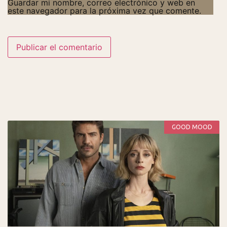
Guardar mi nombre, correo electrónico y web en
este navegador para la próxima vez que comente.
GOOD MOOD