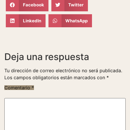
Facebook
Twitter
LinkedIn
WhatsApp
Deja una respuesta
Tu dirección de correo electrónico no será publicada.
Los campos obligatorios están marcados con
*
Comentario
*