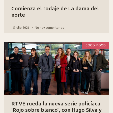
Comienza el rodaje de La dama del
norte
15 julio 2026
No hay comentarios
GOOD MOOD
RTVE rueda la nueva serie policíaca
‘Rojo sobre blanco’, con Hugo Silva y