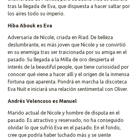
tras la llegada de Eva, que dispuesta a hacer saltar por
los aires todo su imperio.
Hiba Abouk es Eva
Adversaria de Nicole, criada en Riad. De belleza
deslumbrante, es más joven que Nicole y se convirtió
en su enemiga tras ser traicionada por su amiga en el
pasado. Su llegada a la Milla de oro despierta el
interés de la beautiful people, que tiene curiosidad por
conocer qué viene a hacer allí y el origen de la inmensa
fortuna que aparenta. Pondrá en marcha la discoteca
Eva Nuit e iniciará una relación sentimental con Oliver.
Andrés Velencoso es Manuel
Marido actual de Nicole y hombre de disputa en el
pasado. Es atractivo y reservado, no ha conseguido
olvidar lo que sufrió Eva en el pasado. En el fondo,
cree que podría haber luchado más y se siente