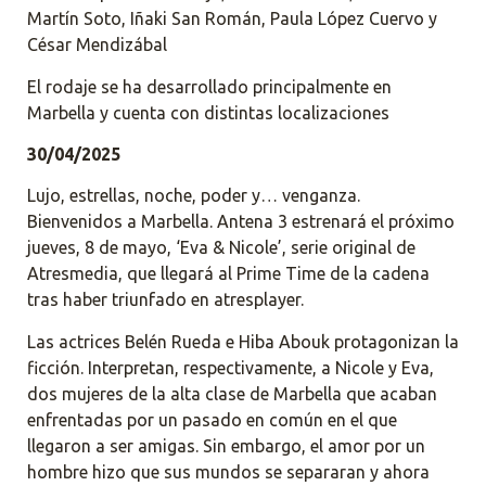
Martín Soto, Iñaki San Román, Paula López Cuervo y
César Mendizábal
El rodaje se ha desarrollado principalmente en
Marbella y cuenta con distintas localizaciones
30/04/2025
Lujo, estrellas, noche, poder y… venganza.
Bienvenidos a Marbella. Antena 3 estrenará el próximo
jueves, 8 de mayo, ‘Eva & Nicole’, serie original de
Atresmedia, que llegará al Prime Time de la cadena
tras haber triunfado en atresplayer.
Las actrices Belén Rueda e Hiba Abouk protagonizan la
ficción. Interpretan, respectivamente, a Nicole y Eva,
dos mujeres de la alta clase de Marbella que acaban
enfrentadas por un pasado en común en el que
llegaron a ser amigas. Sin embargo, el amor por un
hombre hizo que sus mundos se separaran y ahora