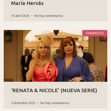
María Hervás
10 abril 2026
No hay comentarios
EVA&NICOLE
‘RENATA & NICOLE’ (NUEVA SERIE)
2 diciembre 2025
No hay comentarios