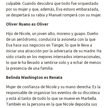
culpable. Cuando descubra que todo fue orquestado
por su mujer y que, además, Eva estuvo embarazada,
se despertará su rabia y Manuel romperá con su mujer.
Oliver Ruano es Oliver
Hijo de Nicole, un joven alto, moreno y guapo. Dueño
de un aeródromo, conducirá la avioneta con la que
Eva hace sus negocios en Tánger, lo que le lleva a
iniciar una atracción por la adversaria de su madre. Ha
sido criado en los mejores internados internacionales,
lo que le ha llevado a sentirse solo y a echar de menos
la presencia de una familia.
Belinda Washington es Renata
Mujer de confianza de Nicole y su mano derecha. Es la
responsable de organizar los eventos de su discoteca
y está al tanto de todo lo que se mueve en Marbella.
También es la persona en la que Nicole deposita sus