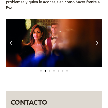
problemas y quien le aconseja en cómo hacer frente a
Eva.
CONTACTO