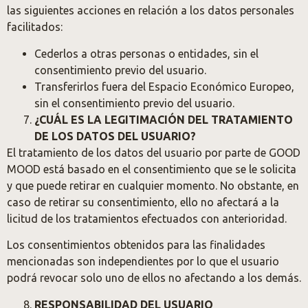
las siguientes acciones en relación a los datos personales
facilitados:
Cederlos a otras personas o entidades, sin el
consentimiento previo del usuario.
Transferirlos fuera del Espacio Económico Europeo,
sin el consentimiento previo del usuario.
¿CUÁL ES LA LEGITIMACIÓN DEL TRATAMIENTO
DE LOS DATOS DEL USUARIO?
El tratamiento de los datos del usuario por parte de GOOD
MOOD está basado en el consentimiento que se le solicita
y que puede retirar en cualquier momento. No obstante, en
caso de retirar su consentimiento, ello no afectará a la
licitud de los tratamientos efectuados con anterioridad.
Los consentimientos obtenidos para las finalidades
mencionadas son independientes por lo que el usuario
podrá revocar solo uno de ellos no afectando a los demás.
RESPONSABILIDAD DEL USUARIO