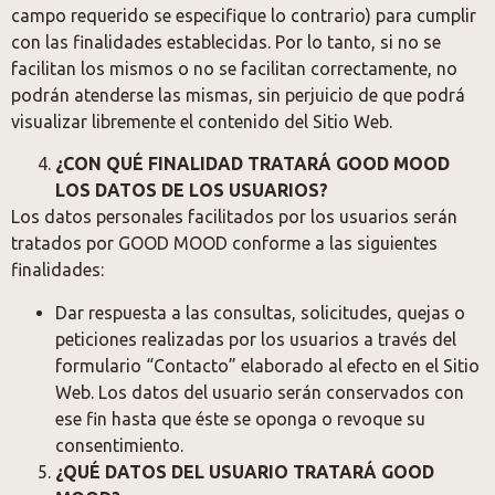
campo requerido se especifique lo contrario) para cumplir
con las finalidades establecidas. Por lo tanto, si no se
facilitan los mismos o no se facilitan correctamente, no
podrán atenderse las mismas, sin perjuicio de que podrá
visualizar libremente el contenido del Sitio Web.
¿CON QUÉ FINALIDAD TRATARÁ GOOD MOOD
LOS DATOS DE LOS USUARIOS?
Los datos personales facilitados por los usuarios serán
tratados por GOOD MOOD conforme a las siguientes
finalidades:
Dar respuesta a las consultas, solicitudes, quejas o
peticiones realizadas por los usuarios a través del
formulario “Contacto” elaborado al efecto en el Sitio
Web. Los datos del usuario serán conservados con
ese fin hasta que éste se oponga o revoque su
consentimiento.
¿QUÉ DATOS DEL USUARIO TRATARÁ GOOD