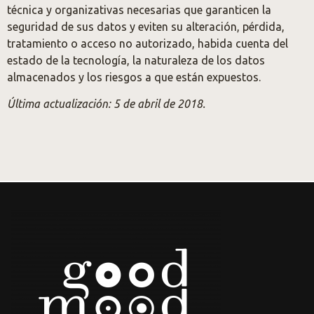
técnica y organizativas necesarias que garanticen la
seguridad de sus datos y eviten su alteración, pérdida,
tratamiento o acceso no autorizado, habida cuenta del
estado de la tecnología, la naturaleza de los datos
almacenados y los riesgos a que están expuestos.
Última actualización: 5 de abril de 2018.