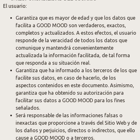
El usuario:
Garantiza que es mayor de edad y que los datos que
facilita a GOOD MOOD son verdaderos, exactos,
completos y actualizados. A estos efectos, el usuario
responde de la veracidad de todos los datos que
comunique y mantendrá convenientemente
actualizada la información facilitada, de tal forma
que responda a su situación real.
Garantiza que ha informado a los terceros de los que
facilite sus datos, en caso de hacerlo, de los
aspectos contenidos en este documento. Asimismo,
garantiza que ha obtenido su autorización para
facilitar sus datos a GOOD MOOD para los fines
señalados.
Será responsable de las informaciones falsas o
inexactas que proporcione a través del Sitio Web y de
los daños y perjuicios, directos o indirectos, que ello
cause a GOOD MOOD o a terceros.