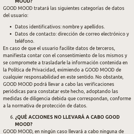
MOOD?
GOOD MOOD tratará las siguientes categorías de datos
del usuario:
Datos identificativos: nombre y apellidos.
Datos de contacto: dirección de correo electrónico y
teléfono.
En caso de que el usuario facilite datos de terceros,
manifiesta contar con el consentimiento de los mismos y
se compromete a trasladarle la información contenida en
la Política de Privacidad, eximiendo a GOOD MOOD de
cualquier responsabilidad en este sentido. No obstante,
GOOD MOOD podrá llevar a cabo las verificaciones
periódicas para constatar este hecho, adoptando las
medidas de diligencia debida que correspondan, conforme
a la normativa de protección de datos.
¿QUÉ ACCIONES NO LLEVARÁ A CABO GOOD
MOOD?
GOOD MOOD, en ningún caso llevará a cabo ninguna de