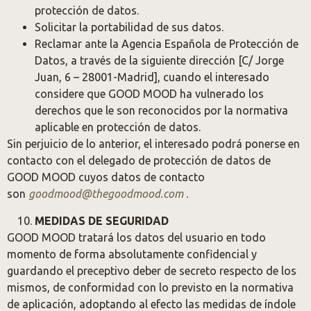
protección de datos.
Solicitar la portabilidad de sus datos.
Reclamar ante la Agencia Española de Protección de
Datos, a través de la siguiente dirección [C/ Jorge
Juan, 6 – 28001-Madrid], cuando el interesado
considere que GOOD MOOD ha vulnerado los
derechos que le son reconocidos por la normativa
aplicable en protección de datos.
Sin perjuicio de lo anterior, el interesado podrá ponerse en
contacto con el delegado de protección de datos de
GOOD MOOD cuyos datos de contacto
son
goodmood@thegoodmood.com
.
MEDIDAS DE SEGURIDAD
GOOD MOOD tratará los datos del usuario en todo
momento de forma absolutamente confidencial y
guardando el preceptivo deber de secreto respecto de los
mismos, de conformidad con lo previsto en la normativa
de aplicación, adoptando al efecto las medidas de índole