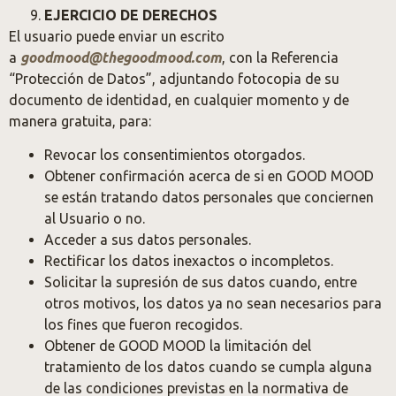
EJERCICIO DE DERECHOS
El usuario puede enviar un escrito
a
goodmood@thegoodmood.com
, con la Referencia
“Protección de Datos”, adjuntando fotocopia de su
documento de identidad, en cualquier momento y de
manera gratuita, para:
Revocar los consentimientos otorgados.
Obtener confirmación acerca de si en GOOD MOOD
se están tratando datos personales que conciernen
al Usuario o no.
Acceder a sus datos personales.
Rectificar los datos inexactos o incompletos.
Solicitar la supresión de sus datos cuando, entre
otros motivos, los datos ya no sean necesarios para
los fines que fueron recogidos.
Obtener de GOOD MOOD la limitación del
tratamiento de los datos cuando se cumpla alguna
de las condiciones previstas en la normativa de