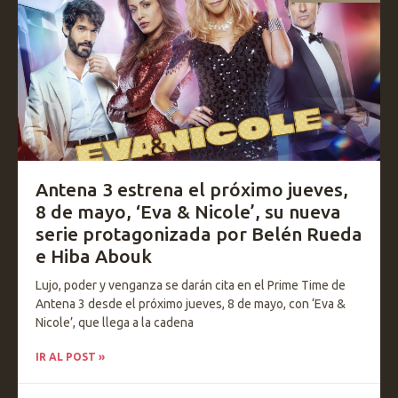
Antena 3 estrena el próximo jueves,
8 de mayo, ‘Eva & Nicole’, su nueva
serie protagonizada por Belén Rueda
e Hiba Abouk
Lujo, poder y venganza se darán cita en el Prime Time de
Antena 3 desde el próximo jueves, 8 de mayo, con ‘Eva &
Nicole’, que llega a la cadena
IR AL POST »