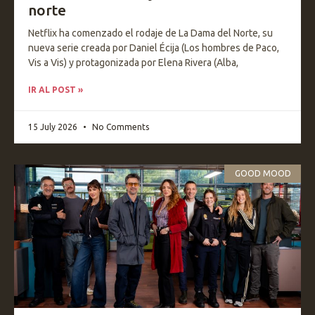
norte
Netflix ha comenzado el rodaje de La Dama del Norte, su
nueva serie creada por Daniel Écija (Los hombres de Paco,
Vis a Vis) y protagonizada por Elena Rivera (Alba,
IR AL POST »
15 July 2026
No Comments
GOOD MOOD