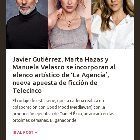
Javier Gutiérrez, Marta Hazas y
Manuela Velasco se incorporan al
elenco artístico de ‘La Agencia’,
nueva apuesta de ficción de
Telecinco
El rodaje de esta serie, que la cadena realiza en
colaboración con Good Mood (Mediawan) con la
producción ejecutiva de Daniel Écija, arrancará en las
próximas semanas. El ganador de
IR AL POST »