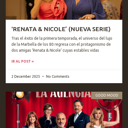
‘RENATA & NICOLE’ (NUEVA SERIE)
Tras el éxito de la primera temporada, el universo del lujo
de la Marbella de los 80 regresa con el protagonismo de
dos amigas ‘Renata & Nicole’ cuyas estables vidas
IR AL POST »
2 December 2025
No Comments
GOOD MOOD