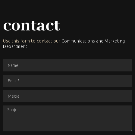
contact
Use this form to contact our
Communications and Marketing
Department