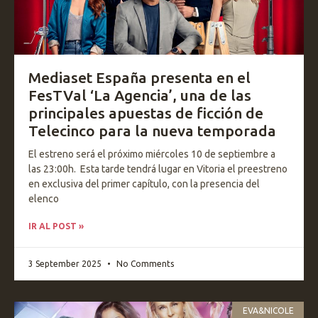
Mediaset España presenta en el
FesTVal ‘La Agencia’, una de las
principales apuestas de ficción de
Telecinco para la nueva temporada
El estreno será el próximo miércoles 10 de septiembre a
las 23:00h. Esta tarde tendrá lugar en Vitoria el preestreno
en exclusiva del primer capítulo, con la presencia del
elenco
IR AL POST »
3 September 2025
No Comments
EVA&NICOLE