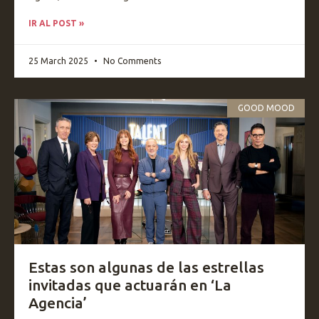
IR AL POST »
25 March 2025
No Comments
GOOD MOOD
Estas son algunas de las estrellas
invitadas que actuarán en ‘La
Agencia’