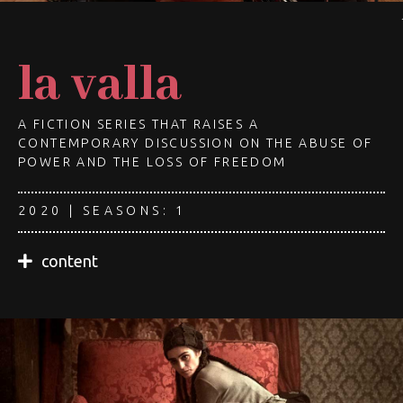
la valla
A FICTION SERIES THAT RAISES A
CONTEMPORARY DISCUSSION ON THE ABUSE OF
POWER AND THE LOSS OF FREEDOM
2020 | SEASONS: 1
content