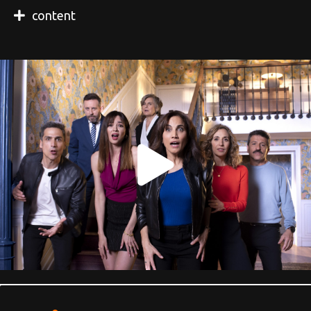
content