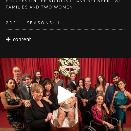
FOCUSES ON THE VICIOUS CLASH BETWEEN TWO
FAMILIES AND TWO WOMEN
2021 | SEASONS: 1
content