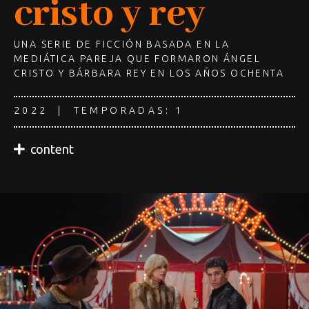
cristo y rey
UNA SERIE DE FICCIÓN BASADA EN LA
MEDIÁTICA PAREJA QUE FORMARON ÁNGEL
CRISTO Y BÁRBARA REY EN LOS AÑOS OCHENTA
2022 | TEMPORADAS: 1
content