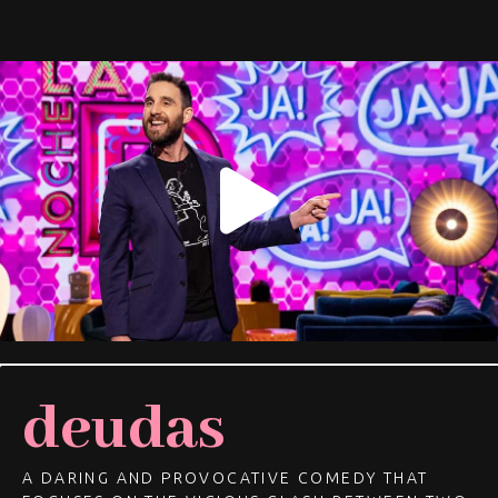
deudas
A DARING AND PROVOCATIVE COMEDY THAT