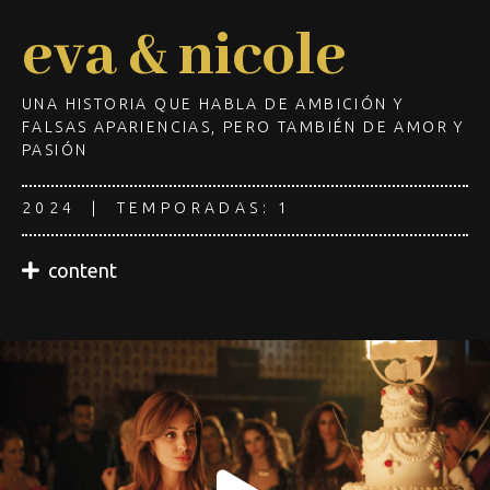
eva & nicole
UNA HISTORIA QUE HABLA DE AMBICIÓN Y
FALSAS APARIENCIAS, PERO TAMBIÉN DE AMOR Y
PASIÓN
2024 | TEMPORADAS: 1
content