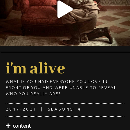
i'm alive
WHAT IF YOU HAD EVERYONE YOU LOVE IN
FRONT OF YOU AND WERE UNABLE TO REVEAL
WHO YOU REALLY ARE?
2017-2021 | SEASONS: 4
content