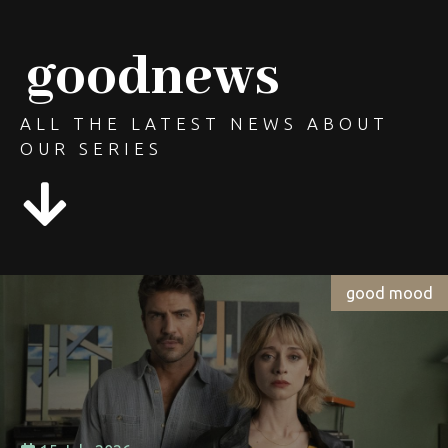
goodnews
ALL THE LATEST NEWS ABOUT
OUR SERIES
good mood