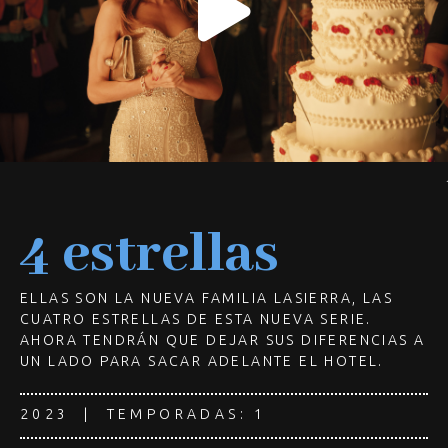
4 estrellas
ELLAS SON LA NUEVA FAMILIA LASIERRA, LAS
CUATRO ESTRELLAS DE ESTA NUEVA SERIE.
AHORA TENDRÁN QUE DEJAR SUS DIFERENCIAS A
UN LADO PARA SACAR ADELANTE EL HOTEL.
2023 | TEMPORADAS: 1