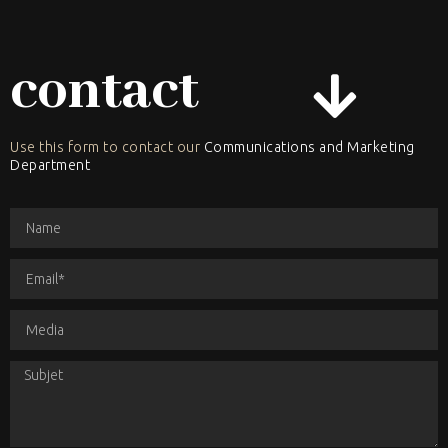
contact
Use this form to contact our
Communications and Marketing
Department