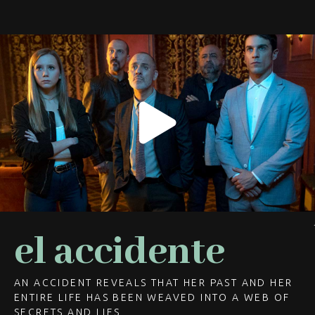
el accidente
AN ACCIDENT REVEALS THAT HER PAST AND HER
ENTIRE LIFE HAS BEEN WEAVED INTO A WEB OF
SECRETS AND LIES