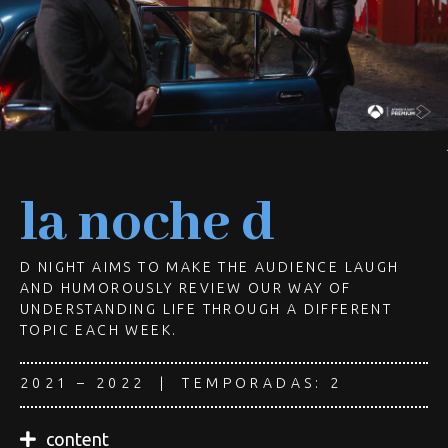
la noche d
D NIGHT AIMS TO MAKE THE AUDIENCE LAUGH
AND HUMOROUSLY REVIEW OUR WAY OF
UNDERSTANDING LIFE THROUGH A DIFFERENT
TOPIC EACH WEEK.
2021 – 2022 | TEMPORADAS: 2
content