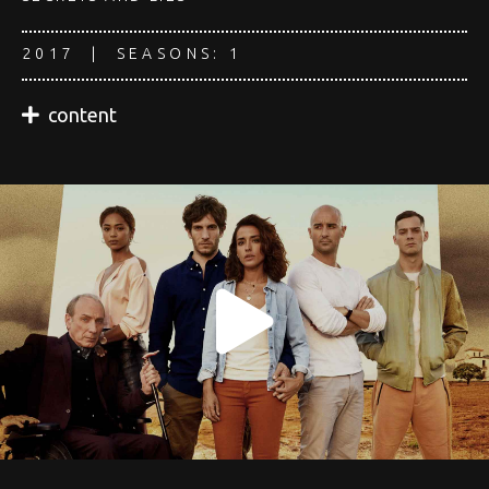
2017 | SEASONS: 1
content