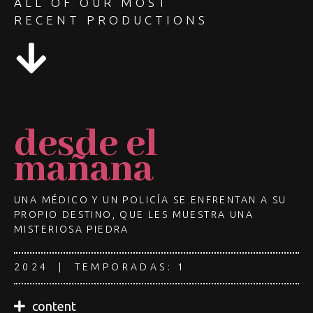
ALL OF OUR MOST
RECENT PRODUCTIONS
desde el
mañana
UNA MÉDICO Y UN POLICÍA SE ENFRENTAN A SU
PROPIO DESTINO, QUE LES MUESTRA UNA
MISTERIOSA PIEDRA
2024 | TEMPORADAS: 1
content