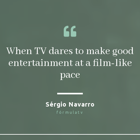
When TV dares to make good
entertainment at a film-like
pace
Sérgio Navarro
fórmulatv