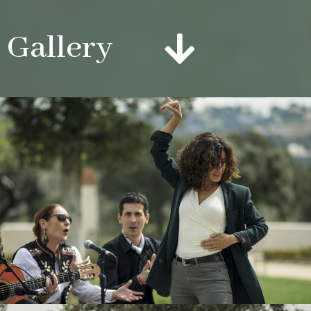
Gallery