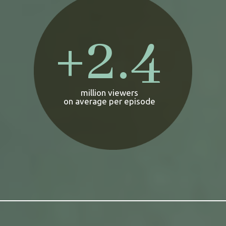
+
2.4
million viewers
on average per episode