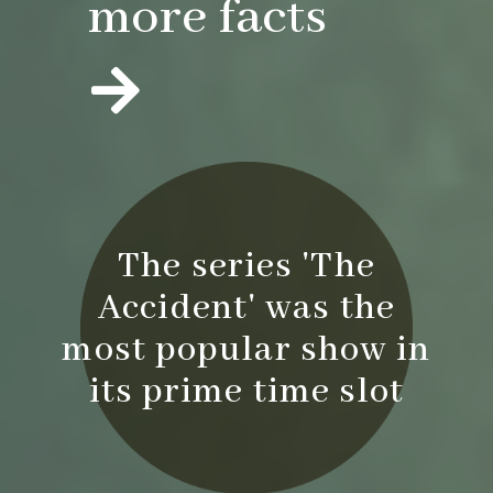
more facts
The series 'The
Accident' was the
most popular show in
its prime time slot