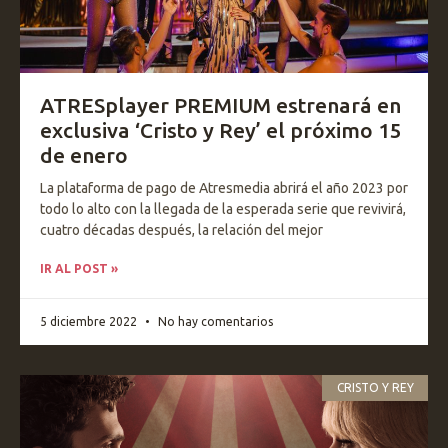
ATRESplayer PREMIUM estrenará en
exclusiva ‘Cristo y Rey’ el próximo 15
de enero
La plataforma de pago de Atresmedia abrirá el año 2023 por
todo lo alto con la llegada de la esperada serie que revivirá,
cuatro décadas después, la relación del mejor
IR AL POST »
5 diciembre 2022
No hay comentarios
CRISTO Y REY