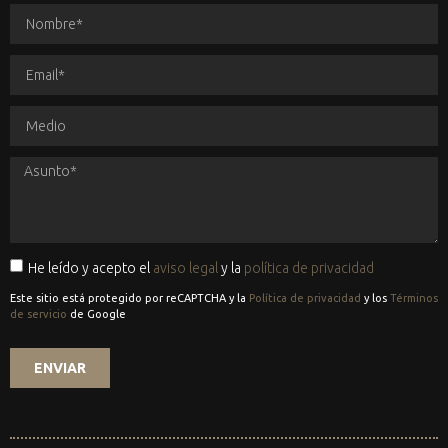
He leído y acepto el
aviso legal
y la
política de privacidad
Este sitio está protegido por reCAPTCHA y la
Política de privacidad
y los
Términos
de servicio
de Google
ENVIAR