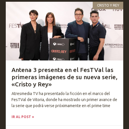
CRISTO Y REY
Antena 3 presenta en el FesTVal las
primeras imágenes de su nueva serie,
«Cristo y Rey»
Atresmedia TV ha presentado la ficción en el marco del
FesTVal de Vitoria, donde ha mostrado un primer avance de
la serie que podrá verse próximamente en el prime time
IR AL POST »