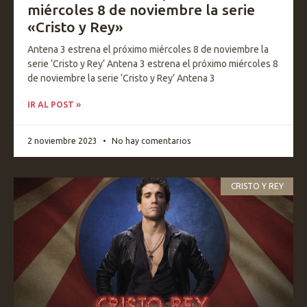
miércoles 8 de noviembre la serie
«Cristo y Rey»
Antena 3 estrena el próximo miércoles 8 de noviembre la
serie ‘Cristo y Rey’ Antena 3 estrena el próximo miércoles 8
de noviembre la serie ‘Cristo y Rey’ Antena 3
IR AL POST »
2 noviembre 2023
No hay comentarios
CRISTO Y REY