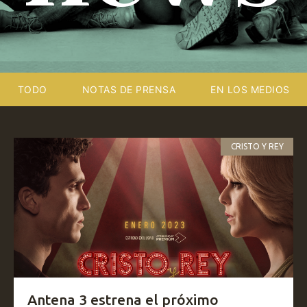
TODO
NOTAS DE PRENSA
EN LOS MEDIOS
CRISTO Y REY
Antena 3 estrena el próximo