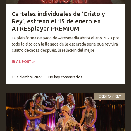
Carteles individuales de ‘Cristo y
Rey’, estreno el 15 de enero en
ATRESplayer PREMIUM
La plataforma de pago de Atresmedia abrirá el año 2023 por
todo lo alto con la llegada de la esperada serie que revivirá,
cuatro décadas después, la relación del mejor
IR AL POST »
19 diciembre 2022
No hay comentarios
CRISTO Y REY