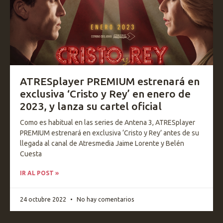
ATRESplayer PREMIUM estrenará en
exclusiva ‘Cristo y Rey’ en enero de
2023, y lanza su cartel oficial
Como es habitual en las series de Antena 3, ATRESplayer
PREMIUM estrenará en exclusiva ‘Cristo y Rey’ antes de su
llegada al canal de Atresmedia Jaime Lorente y Belén
Cuesta
IR AL POST »
24 octubre 2022
No hay comentarios