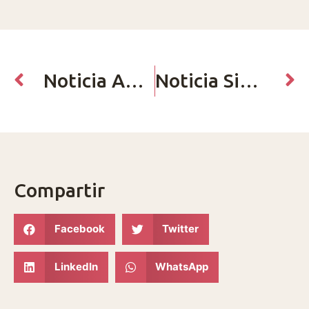
Noticia Anterior
Noticia Siguiente
Compartir
Facebook
Twitter
LinkedIn
WhatsApp