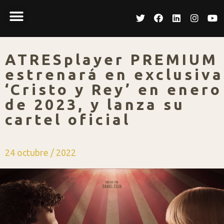
ATRESplayer PREMIUM
estrenará en exclusiva
‘Cristo y Rey’ en enero
de 2023, y lanza su
cartel oficial
24 octubre / 2022