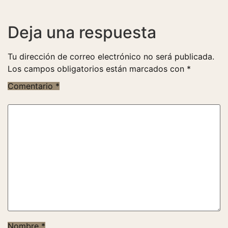
Deja una respuesta
Tu dirección de correo electrónico no será publicada.
Los campos obligatorios están marcados con
*
Comentario
*
Nombre
*