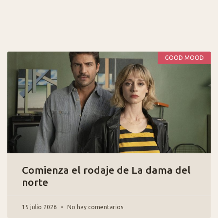
GOOD MOOD
Comienza el rodaje de La dama del
norte
15 julio 2026
No hay comentarios