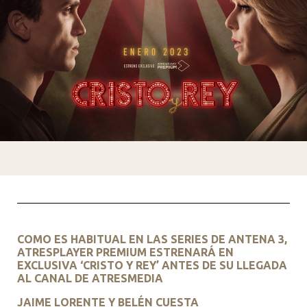
COMO ES HABITUAL EN LAS SERIES DE ANTENA 3,
ATRESPLAYER PREMIUM ESTRENARÁ EN
EXCLUSIVA ‘CRISTO Y REY’ ANTES DE SU LLEGADA
AL CANAL DE ATRESMEDIA
JAIME LORENTE Y BELÉN CUESTA