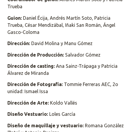
Trueba
Guion:
Daniel Écija, Andrés Martín Soto, Patricia
Trueba, César Mendizábal, Iñaki San Román, Ángel
Gasco-Coloma
Dirección:
David Molina y Manu Gómez
Dirección de Producción:
Salvador Gómez
Dirección de casting:
Ana Sainz-Trápaga y Patricia
Álvarez de Miranda
Dirección de Fotografía:
Tommie Ferreras AEC, 2o
unidad: Ismael Issa
Dirección de Arte:
Koldo Vallés
Diseño Vestuario:
Loles García
Diseño de maquillaje y vestuario:
Romana González