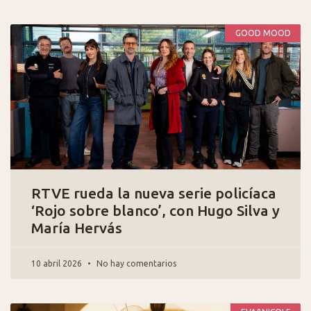
GOOD MOOD
RTVE rueda la nueva serie policíaca
‘Rojo sobre blanco’, con Hugo Silva y
María Hervás
10 abril 2026
No hay comentarios