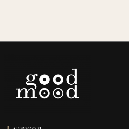
+34 910 64 65 71