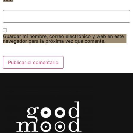
Guardar mi nombre, correo electrónico y web en este
navegador para la próxima vez que comente.