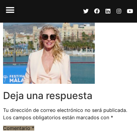
Deja una respuesta
Tu dirección de correo electrónico no será publicada.
Los campos obligatorios están marcados con
*
Comentario
*