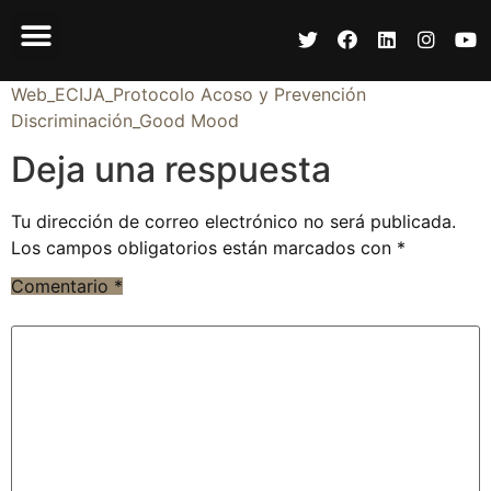
Web_ECIJA_Protocolo Acoso y Prevención
Discriminación_Good Mood
Deja una respuesta
Tu dirección de correo electrónico no será publicada.
Los campos obligatorios están marcados con
*
Comentario
*