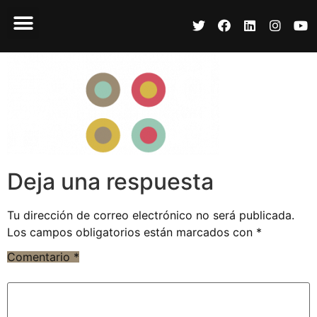
Deja una respuesta
Tu dirección de correo electrónico no será publicada.
Los campos obligatorios están marcados con
*
Comentario
*