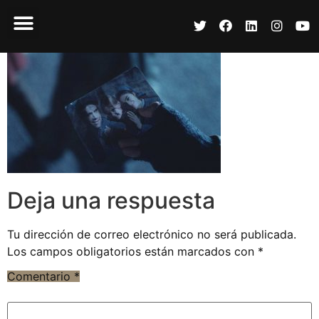
Deja una respuesta
Tu dirección de correo electrónico no será publicada.
Los campos obligatorios están marcados con
*
Comentario
*