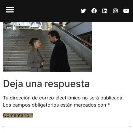
Deja una respuesta
Tu dirección de correo electrónico no será publicada.
Los campos obligatorios están marcados con
*
Comentario
*