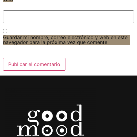
Guardar mi nombre, correo electrónico y web en este
navegador para la próxima vez que comente.