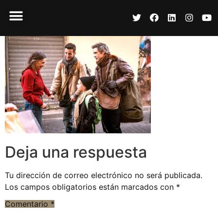
Deja una respuesta
Tu dirección de correo electrónico no será publicada.
Los campos obligatorios están marcados con
*
Comentario
*