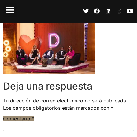
Deja una respuesta
Tu dirección de correo electrónico no será publicada.
Los campos obligatorios están marcados con
*
Comentario
*