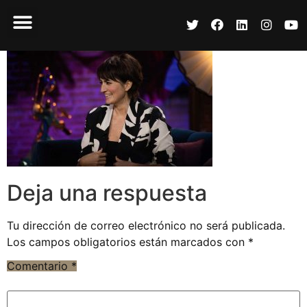
Deja una respuesta
Tu dirección de correo electrónico no será publicada.
Los campos obligatorios están marcados con
*
Comentario
*