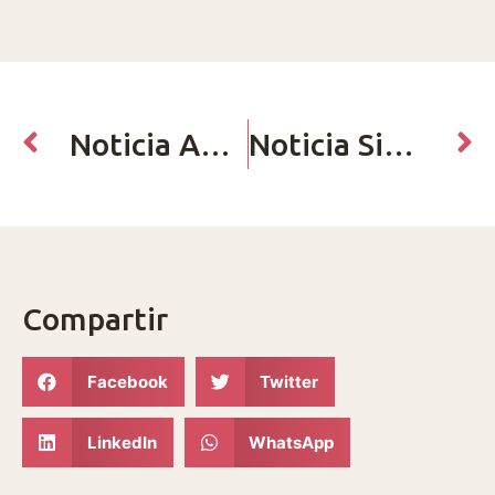
Noticia Anterior
Noticia Siguiente
Compartir
Facebook
Twitter
LinkedIn
WhatsApp