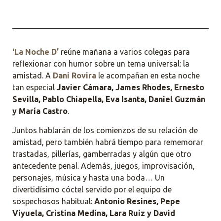
‘La Noche D’
reúne mañana a varios colegas para
reflexionar con humor sobre un tema universal: la
amistad. A
Dani Rovira
le acompañan en esta noche
tan especial
Javier Cámara, James Rhodes, Ernesto
Sevilla, Pablo Chiapella, Eva Isanta, Daniel Guzmán
y María Castro
.
Juntos hablarán de los comienzos de su relación de
amistad, pero también habrá tiempo para rememorar
trastadas, pillerías, gamberradas y algún que otro
antecedente penal. Además, juegos, improvisación,
personajes, música y hasta una boda… Un
divertidísimo cóctel servido por el equipo de
sospechosos habitual:
Antonio Resines, Pepe
Viyuela, Cristina Medina, Lara Ruiz y David