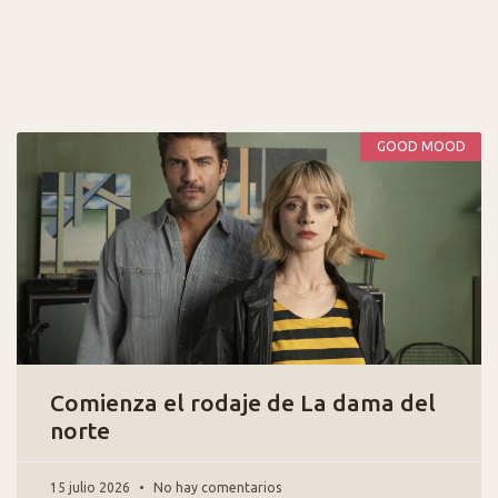
GOOD MOOD
Comienza el rodaje de La dama del
norte
15 julio 2026
No hay comentarios