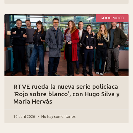
GOOD MOOD
RTVE rueda la nueva serie policíaca
‘Rojo sobre blanco’, con Hugo Silva y
María Hervás
10 abril 2026
No hay comentarios