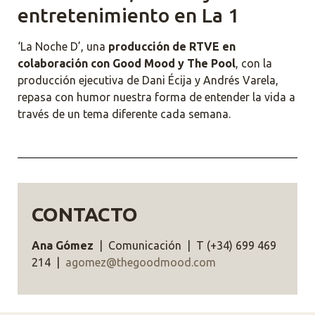
entretenimiento en La 1
‘La Noche D’, una
producción de RTVE en
colaboración con Good Mood y The Pool
, con la
producción ejecutiva de Dani Écija y Andrés Varela,
repasa con humor nuestra forma de entender la vida a
través de un tema diferente cada semana.
CONTACTO
Ana Gómez
| Comunicación | T (+34) 699 469
214 |
agomez@thegoodmood.com