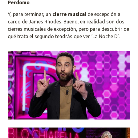
Perdomo
.
Y, para terminar, un
cierre musical
de excepción a
cargo de James Rhodes. Bueno, en realidad son dos
cierres musicales de excepción, pero para descubrir de
qué trata el segundo tendrás que ver ‘La Noche D’.