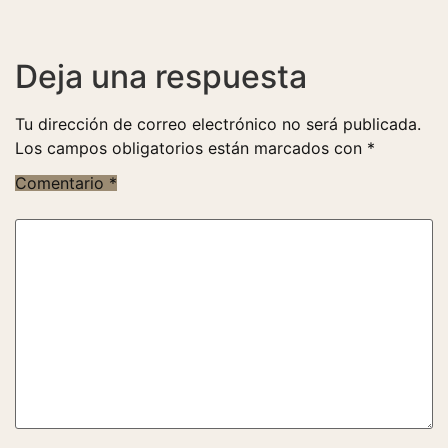
Deja una respuesta
Tu dirección de correo electrónico no será publicada.
Los campos obligatorios están marcados con
*
Comentario
*