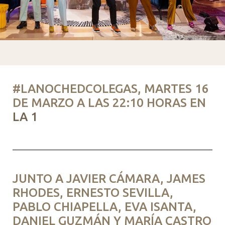
#LANOCHEDCOLEGAS, MARTES 16
DE MARZO A LAS 22:10 HORAS EN
LA 1
JUNTO A JAVIER CÁMARA, JAMES
RHODES, ERNESTO SEVILLA,
PABLO CHIAPELLA, EVA ISANTA,
DANIEL GUZMÁN Y MARÍA CASTRO