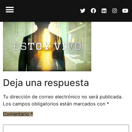
Deja una respuesta
Tu dirección de correo electrónico no será publicada.
Los campos obligatorios están marcados con
*
Comentario
*