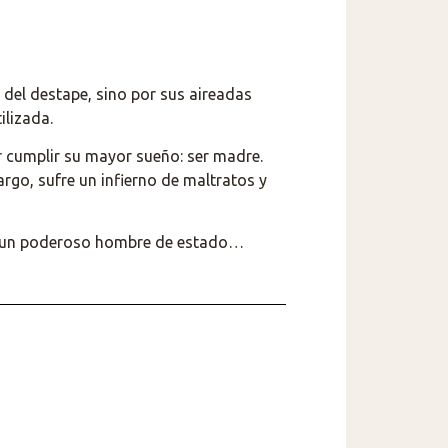
 del destape, sino por sus aireadas
ilizada.
 cumplir su mayor sueño: ser madre.
rgo, sufre un infierno de maltratos y
con un poderoso hombre de estado…