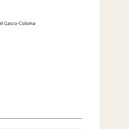
ngel Gasco-Coloma