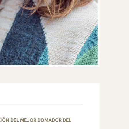
LACIÓN DEL MEJOR DOMADOR DEL