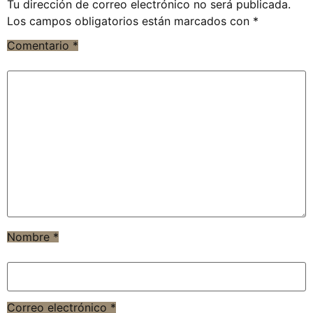
Tu dirección de correo electrónico no será publicada.
Los campos obligatorios están marcados con
*
Comentario
*
Nombre
*
Correo electrónico
*