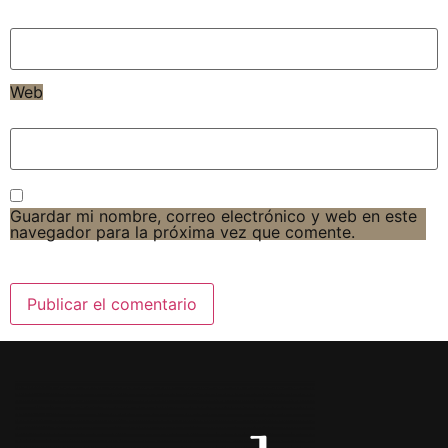
Web
Guardar mi nombre, correo electrónico y web en este
navegador para la próxima vez que comente.