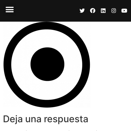
Deja una respuesta