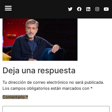
Deja una respuesta
Tu dirección de correo electrónico no será publicada.
Los campos obligatorios están marcados con
*
Comentario
*