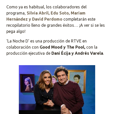
Como ya es habitual, los colaboradores del
programa,
Silvia Abril, Edu Soto, Mariam
Hernández y David Perdomo
completarán este
recopilatorio lleno de grandes éxitos… ¡A ver si se les
pega algo!
‘La Noche D’ es una producción de RTVE en
colaboración con
Good Mood y The Pool,
con la
producción ejecutiva de
Dani Écija y Andrés Varela
.