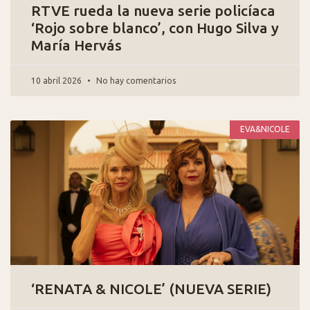
RTVE rueda la nueva serie policíaca
‘Rojo sobre blanco’, con Hugo Silva y
María Hervás
10 abril 2026
No hay comentarios
EVA&NICOLE
‘RENATA & NICOLE’ (NUEVA SERIE)