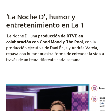
‘La Noche D’, humor y
entretenimiento en La 1
‘La Noche D’, una
producción de RTVE en
colaboración con Good Mood y The Pool
, con la
producción ejecutiva de Dani Écija y Andrés Varela,
repasa con humor nuestra forma de entender la vida a
través de un tema diferente cada semana.