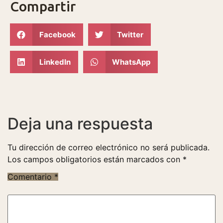
Compartir
Facebook
Twitter
LinkedIn
WhatsApp
Deja una respuesta
Tu dirección de correo electrónico no será publicada.
Los campos obligatorios están marcados con
*
Comentario
*