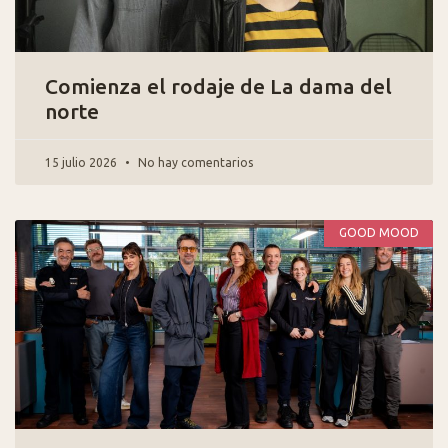
Comienza el rodaje de La dama del
norte
15 julio 2026
No hay comentarios
GOOD MOOD