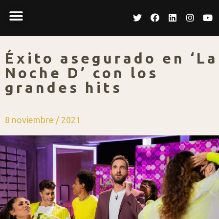
Éxito asegurado en ‘La
Noche D’ con los
grandes hits
8 noviembre / 2021