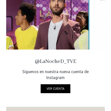
@LaNocheD_TVE
Síguenos en nuestra nueva cuenta de
Instagram
VER CUENTA