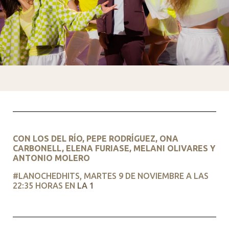
CON LOS DEL RÍO, PEPE RODRÍGUEZ, ONA
CARBONELL, ELENA FURIASE, MELANI OLIVARES Y
ANTONIO MOLERO
#LANOCHEDHITS, MARTES 9 DE NOVIEMBRE A LAS
22:35 HORAS EN
LA 1