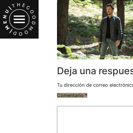
Deja una respue
Tu dirección de correo electrónic
Comentario
*