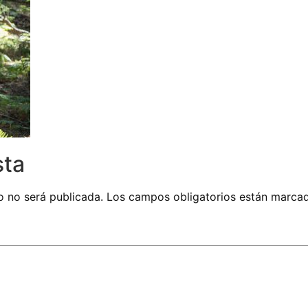
sta
o no será publicada.
Los campos obligatorios están marc