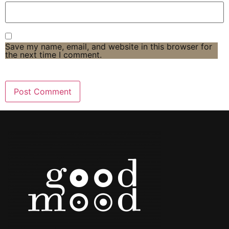
Save my name, email, and website in this browser for
the next time I comment.