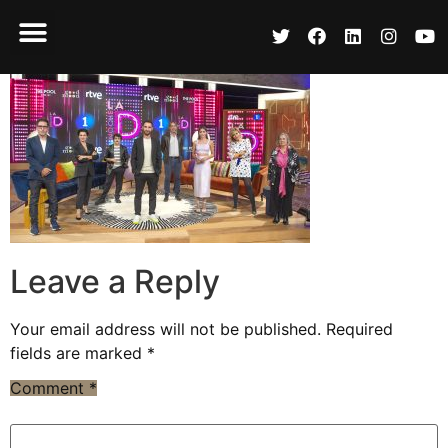
Leave a Reply
Your email address will not be published.
Required
fields are marked
*
Comment
*