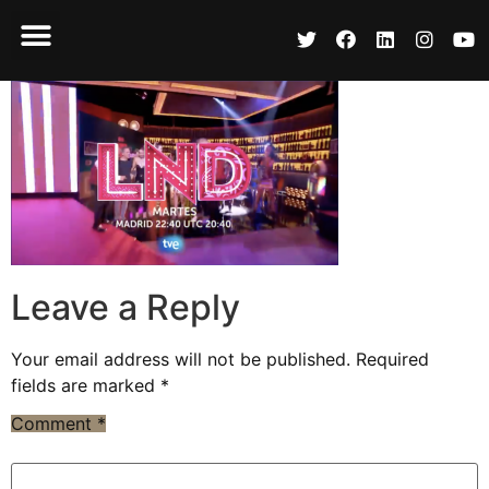
Leave a Reply
Your email address will not be published.
Required
fields are marked
*
Comment
*