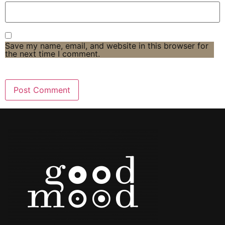
Save my name, email, and website in this browser for
the next time I comment.