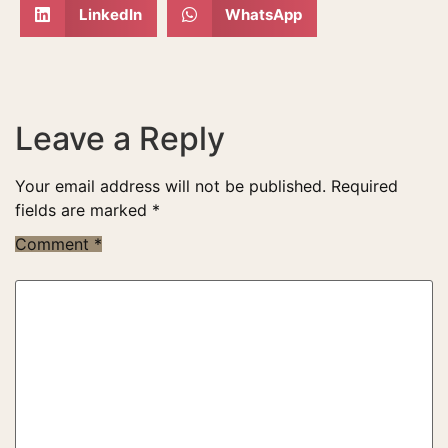
LinkedIn
WhatsApp
Leave a Reply
Your email address will not be published.
Required
fields are marked
*
Comment
*