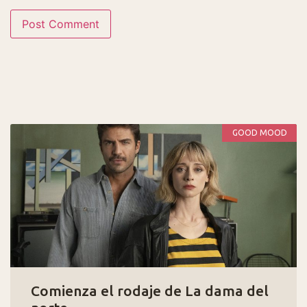
GOOD MOOD
Comienza el rodaje de La dama del