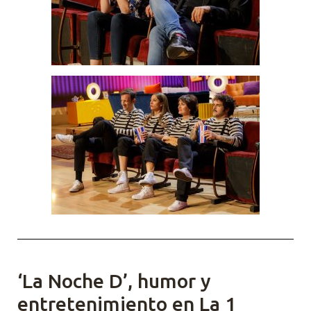
‘La Noche D’, humor y
entretenimiento en La 1