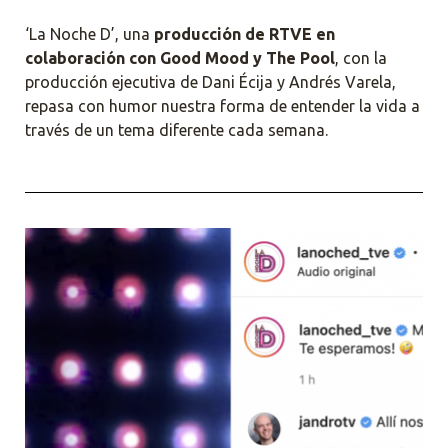
‘La Noche D’, una
producción de RTVE en
colaboración con Good Mood y The Pool
, con la
producción ejecutiva de Dani Écija y Andrés Varela,
repasa con humor nuestra forma de entender la vida a
través de un tema diferente cada semana.