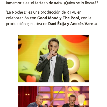
inmemoriales: el tartazo de nata. ¿Quién se lo llevará?
‘La Noche D’ es una producción de RTVE en
colaboración con
Good Mood y The Pool,
con la
producción ejecutiva de
Dani Écija y Andrés Varela
.