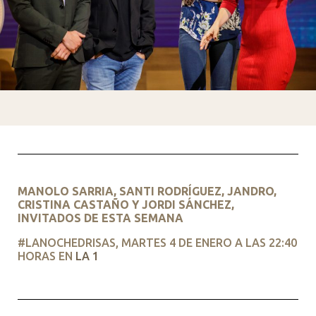
MANOLO SARRIA, SANTI RODRÍGUEZ, JANDRO,
CRISTINA CASTAÑO Y JORDI SÁNCHEZ,
INVITADOS DE ESTA SEMANA
#LANOCHEDRISAS, MARTES 4 DE ENERO A LAS 22:40
HORAS EN
LA 1