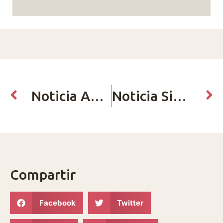
Noticia Anterior
Noticia Siguiente
Compartir
Facebook
Twitter