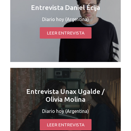
Entrevista Daniel Écija
Diario hoy (Argentina)
LEER ENTREVISTA
Entrevista Unax Ugalde /
Olivia Molina
Diario hoy (Argentina)
LEER ENTREVISTA