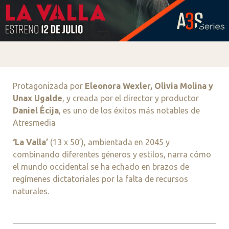
Protagonizada por
Eleonora Wexler, Olivia Molina y
Unax Ugalde
, y creada por el director y productor
Daniel Écija
, es uno de los éxitos más notables de
Atresmedia
‘La Valla’
(13 x 50’), ambientada en 2045 y
combinando diferentes géneros y estilos, narra cómo
el mundo occidental se ha echado en brazos de
regímenes dictatoriales por la falta de recursos
naturales.