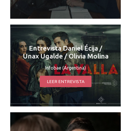
Entrevista Daniel Écija /
Unax Ugalde / Olivia Molina
Infobae (Argentina)
LEER ENTREVISTA