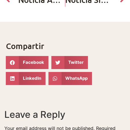
Compartir
Facebook
Twitter
LinkedIn
WhatsApp
Leave a Reply
Your email address will not be published.
Required