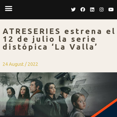
ATRESERIES estrena el
12 de julio la serie
distópica ‘La Valla’
24 August / 2022