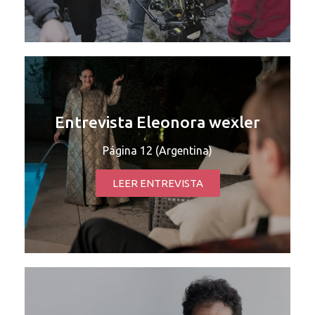
Entrevista Eleonora wexler
Página 12 (Argentina)
LEER ENTREVISTA