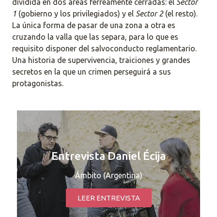
dividida en dos áreas férreamente cerradas: el
Sector
1
(gobierno y los privilegiados) y el
Sector 2
(el resto).
La única forma de pasar de una zona a otra es
cruzando la valla
que las separa, para lo que es
requisito disponer del salvoconducto reglamentario.
Una historia de supervivencia, traiciones y grandes
secretos en la que un crimen perseguirá a sus
protagonistas.
Entrevista Daniel Écija
Ámbito (Argentina)
LEER ENTREVISTA