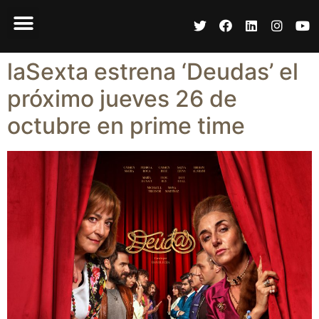
laSexta estrena ‘Deudas’ el
próximo jueves 26 de
octubre en prime time