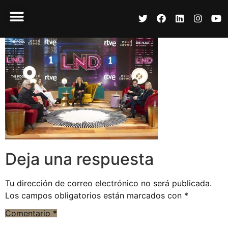
Deja una respuesta
Tu dirección de correo electrónico no será publicada.
Los campos obligatorios están marcados con
*
Comentario
*