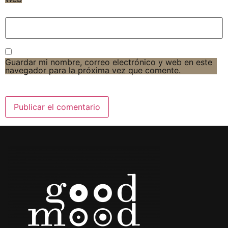
Guardar mi nombre, correo electrónico y web en este
navegador para la próxima vez que comente.