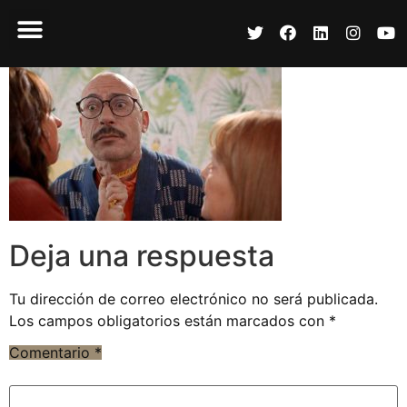
Deja una respuesta
Tu dirección de correo electrónico no será publicada.
Los campos obligatorios están marcados con
*
Comentario
*