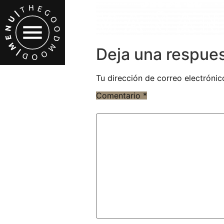
Deja una respue
Tu dirección de correo electrónic
Comentario
*