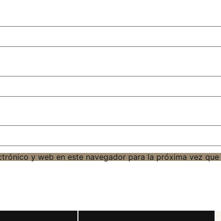
ctrónico y web en este navegador para la próxima vez que