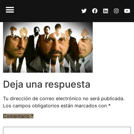
Deja una respuesta
Tu dirección de correo electrónico no será publicada.
Los campos obligatorios están marcados con
*
Comentario
*