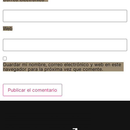
Web
Guardar mi nombre, correo electrónico y web en este
navegador para la próxima vez que comente.