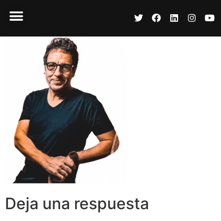
Deja una respuesta