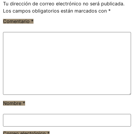
Tu dirección de correo electrónico no será publicada.
Los campos obligatorios están marcados con
*
Comentario
*
Nombre
*
Correo electrónico
*