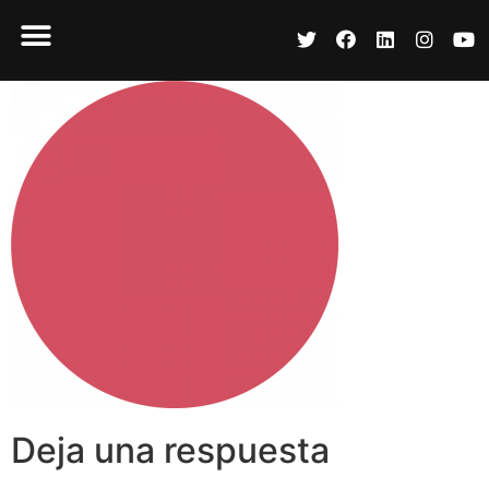
Deja una respuesta