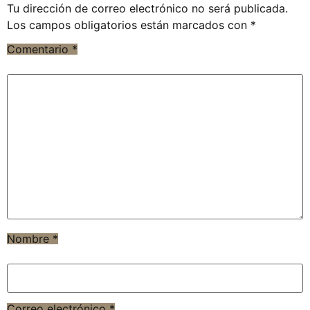
Tu dirección de correo electrónico no será publicada.
Los campos obligatorios están marcados con
*
Comentario
*
Nombre
*
Correo electrónico
*