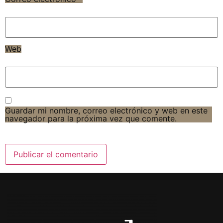
Web
Guardar mi nombre, correo electrónico y web en este
navegador para la próxima vez que comente.