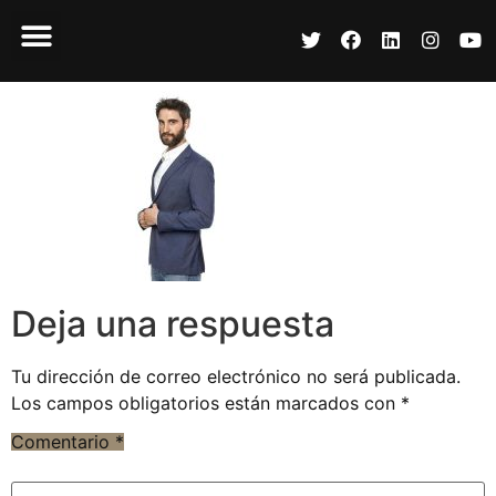
Deja una respuesta
Tu dirección de correo electrónico no será publicada.
Los campos obligatorios están marcados con
*
Comentario
*