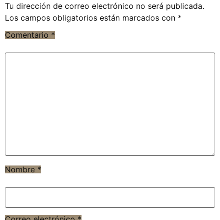
Tu dirección de correo electrónico no será publicada.
Los campos obligatorios están marcados con
*
Comentario
*
Nombre
*
Correo electrónico
*