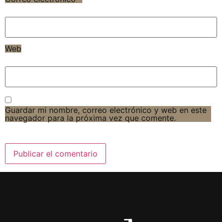
Web
Guardar mi nombre, correo electrónico y web en este
navegador para la próxima vez que comente.