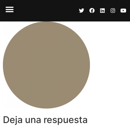
Deja una respuesta