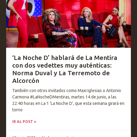
‘La Noche D’ hablará de La Mentira
con dos vedettes muy auténticas:
Norma Duval y La Terremoto de
Alcorcón
También con otros invitados como Maxi Iglesias o Antonio
Carmona #LaNocheDMentiras, martes 14 de junio, a las
22:40 horas en La 1 ‘La Noche D’, que esta semana girará en
torno
IR AL POST »