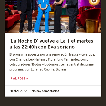
‘La Noche D’ vuelve a La 1 el martes
a las 22:40h con Eva soriano
El programa apuesta por una renovación fresca y divertida,
con Chenoa, Leo Harlem y Florentino Fernández como
colaboradores ‘Bodas y bodorrios’, tema central del primer
programa, con Lorenzo Caprile, Bibiana
IR AL POST »
28 abril 2022
No hay comentarios