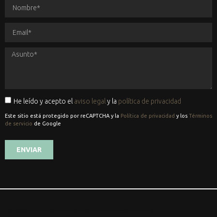
He leído y acepto el
aviso legal
y la
política de privacidad
Este sitio está protegido por reCAPTCHA y la
Política de privacidad
y los
Términos
de servicio
de Google
ENVIAR