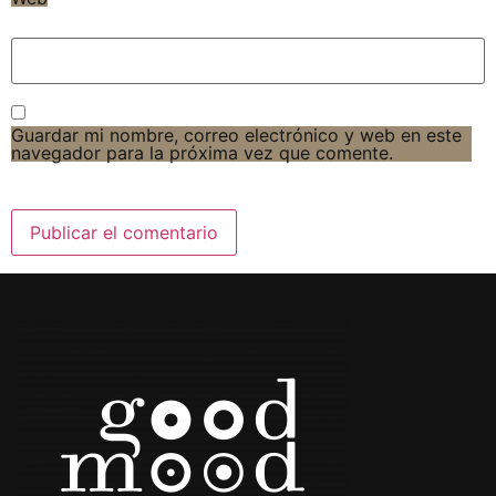
Guardar mi nombre, correo electrónico y web en este
navegador para la próxima vez que comente.