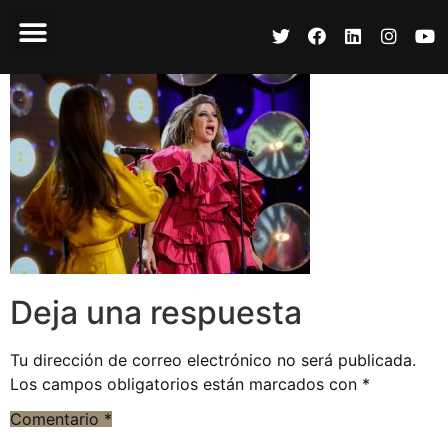
Deja una respuesta
Tu dirección de correo electrónico no será publicada.
Los campos obligatorios están marcados con
*
Comentario
*