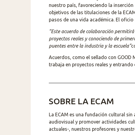
nuestro país, favoreciendo la inserción 
objetivos de las titulaciones de la ECA
pasos de una vida académica. El oficio
“Este acuerdo de colaboración permitirá
proyectos reales y conociendo de primer
puentes entre la industria y la escuela”
c
Acuerdos, como el sellado con GOOD M
trabaja en proyectos reales y entrando 
SOBRE LA ECAM
La ECAM es una fundación cultural sin 
audiovisual y promover actividades cul
actuales-, nuestros profesores y nuestr