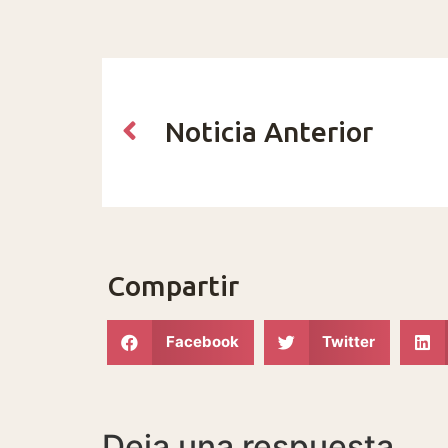
Noticia Anterior
Compartir
Facebook
Twitter
Deja una respuesta