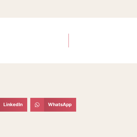
LinkedIn
WhatsApp