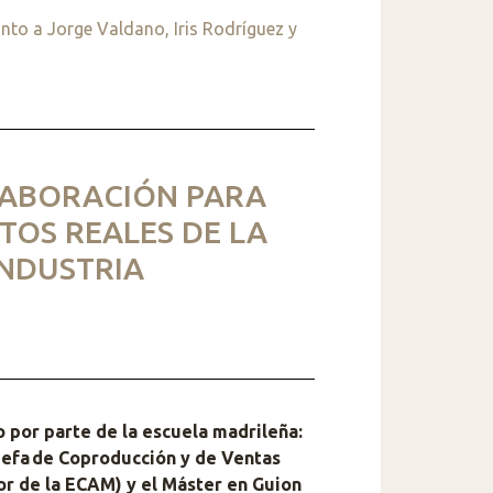
unto a Jorge Valdano, Iris Rodríguez y
LABORACIÓN PARA
TOS REALES DE LA
INDUSTRIA
 por parte de la escuela madrileña:
(Jefa de Coproducción y de Ventas
r de la ECAM) y el Máster en Guion