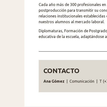
Cada año más de 300 profesionales en ac
postproducción para transmitir su cono
relaciones institucionales establecidas 
nuestros alumnos al mercado laboral.
Diplomaturas, Formación de Postgrado,
educativa de la escuela, adaptándose a
CONTACTO
Ana Gómez
| Comunicación | T (+