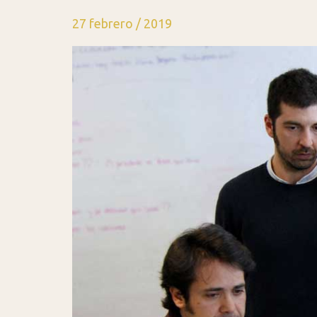
27 febrero / 2019