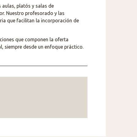
 aulas, platós y salas de
or. Nuestro profesorado y las
ria que facilitan la incorporación de
ciones que componen la oferta
al, siempre desde un enfoque práctico.