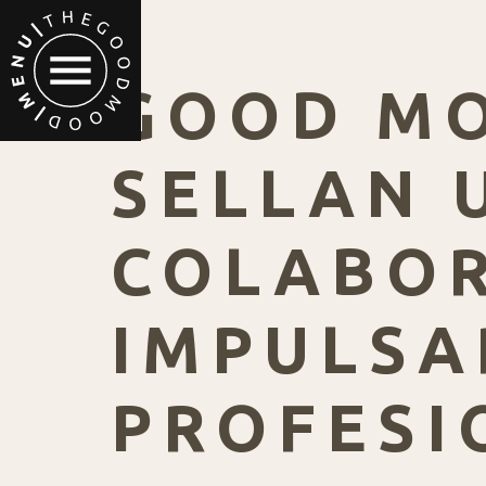
GOOD MO
SELLAN 
COLABOR
IMPULSA
PROFESI