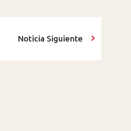
Noticia Siguiente