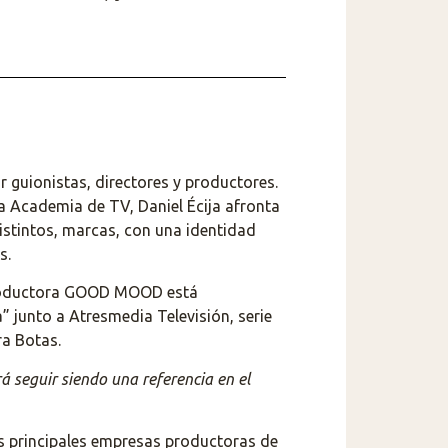
guionistas, directores y productores.
a Academia de TV, Daniel Écija afronta
stintos, marcas, con una identidad
s.
 productora GOOD MOOD está
 junto a Atresmedia Televisión, serie
ra Botas.
á seguir siendo una referencia en el
as principales empresas productoras de