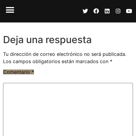
Deja una respuesta
Tu dirección de correo electrónico no será publicada.
Los campos obligatorios están marcados con
*
Comentario
*