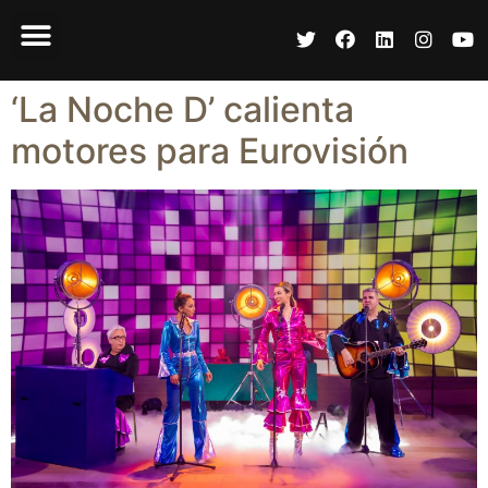
‘La Noche D’ calienta
motores para Eurovisión