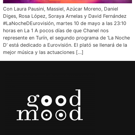
Con Laura Pausini, Massiel, Azúcar Moreno, Daniel
Diges, Rosa López, Soraya Arnelas y David Fernández
#LaNocheDEurovisión, martes 10 de mayo a las 23:10
horas en La 1 A pocos días de que Chanel nos
represente en Turín, el segundo programa de ‘La Noche
D’ está dedicado a Eurovisión. El plató se llenará de la
mejor música y las actuaciones […]