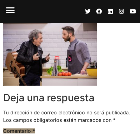
Deja una respuesta
Tu dirección de correo electrónico no será publicada.
Los campos obligatorios están marcados con
*
Comentario
*