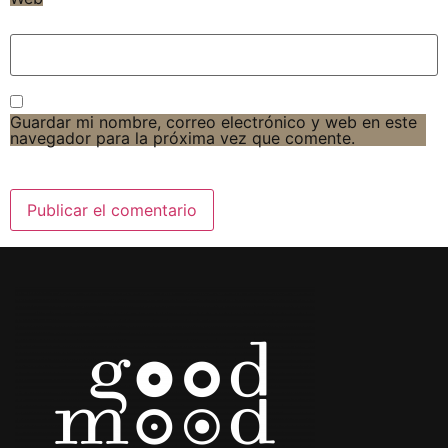
Guardar mi nombre, correo electrónico y web en este
navegador para la próxima vez que comente.