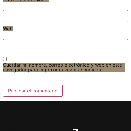
Web
Guardar mi nombre, correo electrónico y web en este
navegador para la próxima vez que comente.