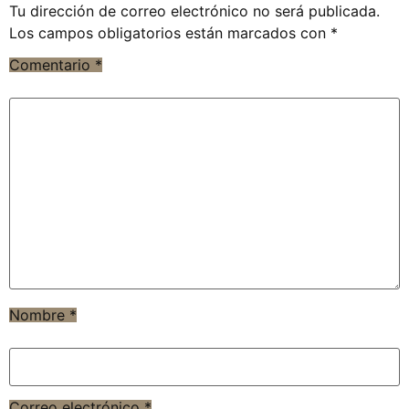
Tu dirección de correo electrónico no será publicada.
Los campos obligatorios están marcados con
*
Comentario
*
Nombre
*
Correo electrónico
*