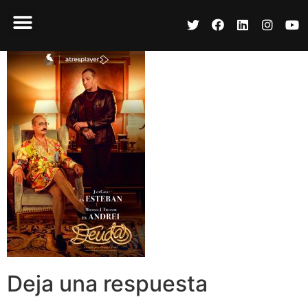
Deja una respuesta