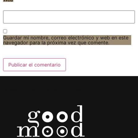
Guardar mi nombre, correo electrónico y web en este
navegador para la próxima vez que comente.