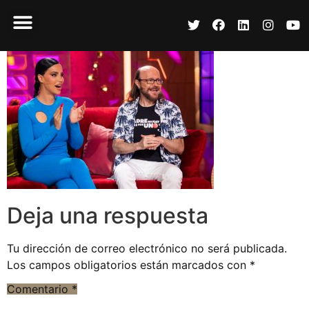
Deja una respuesta
Tu dirección de correo electrónico no será publicada.
Los campos obligatorios están marcados con
*
Comentario
*