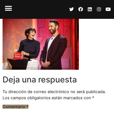
Deja una respuesta
Tu dirección de correo electrónico no será publicada.
Los campos obligatorios están marcados con
*
Comentario
*