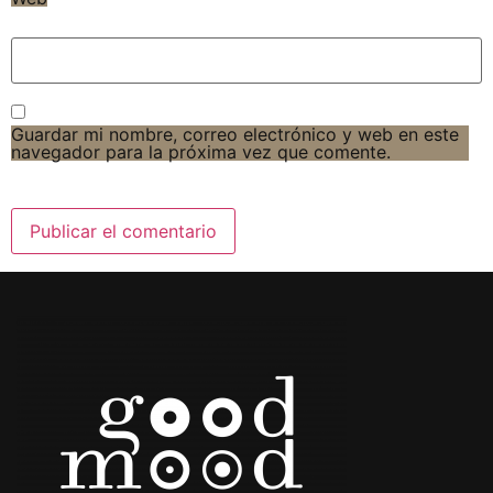
Guardar mi nombre, correo electrónico y web en este
navegador para la próxima vez que comente.